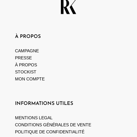
À PROPOS
CAMPAGNE
PRESSE
À PROPOS
STOCKIST
MON COMPTE
INFORMATIONS UTILES
MENTIONS LEGAL
CONDITIONS GÉNÉRALES DE VENTE
POLITIQUE DE CONFIDENTIALITÉ