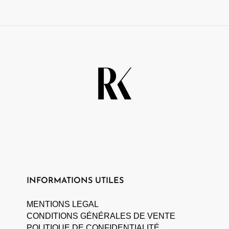
INFORMATIONS UTILES
MENTIONS LEGAL
CONDITIONS GÉNÉRALES DE VENTE
POLITIQUE DE CONFIDENTIALITÉ