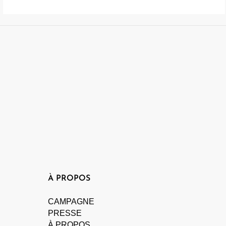
À PROPOS
CAMPAGNE
PRESSE
À PROPOS