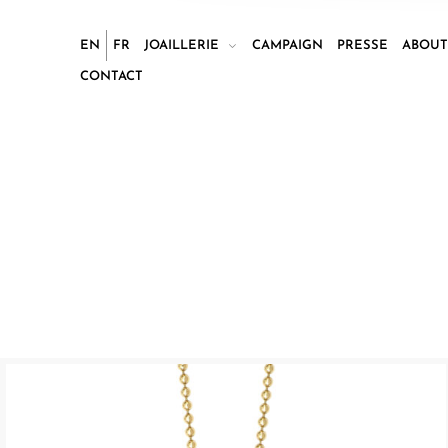
EN
FR
JOAILLERIE
CAMPAIGN
PRESSE
ABOU
CONTACT