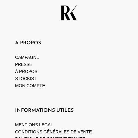
À PROPOS
CAMPAGNE
PRESSE
À PROPOS
STOCKIST
MON COMPTE
INFORMATIONS UTILES
MENTIONS LEGAL
CONDITIONS GÉNÉRALES DE VENTE