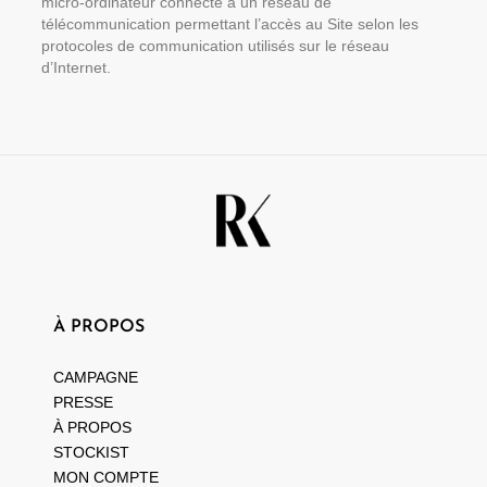
micro-ordinateur connecté à un réseau de
télécommunication permettant l’accès au Site selon les
protocoles de communication utilisés sur le réseau
d’Internet.
À PROPOS
CAMPAGNE
PRESSE
À PROPOS
STOCKIST
MON COMPTE