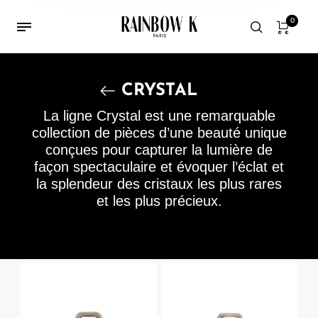
0
CRYSTAL
La ligne Crystal est une remarquable
collection de pièces d’une beauté unique
conçues pour capturer la lumière de
façon spectaculaire et évoquer l’éclat et
la splendeur des cristaux les plus rares
et les plus précieux.