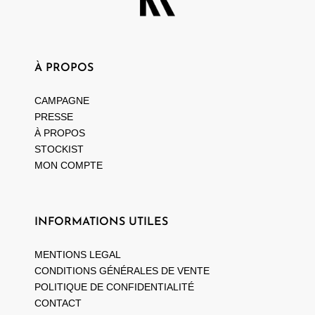
À PROPOS
CAMPAGNE
PRESSE
À PROPOS
STOCKIST
MON COMPTE
INFORMATIONS UTILES
MENTIONS LEGAL
CONDITIONS GÉNÉRALES DE VENTE
POLITIQUE DE CONFIDENTIALITÉ
CONTACT