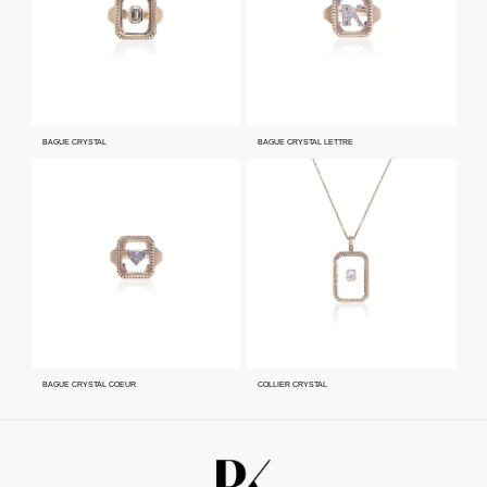
BAGUE CRYSTAL
BAGUE CRYSTAL LETTRE
BAGUE CRYSTAL COEUR
COLLIER CRYSTAL