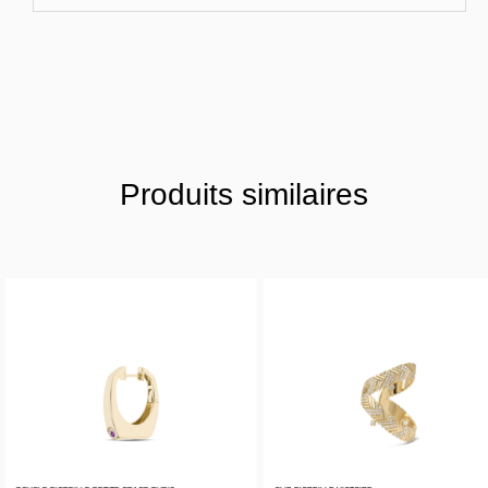
Produits similaires