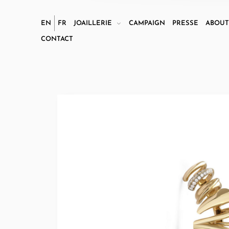
EN
FR
JOAILLERIE
CAMPAIGN
PRESSE
ABOU
CONTACT