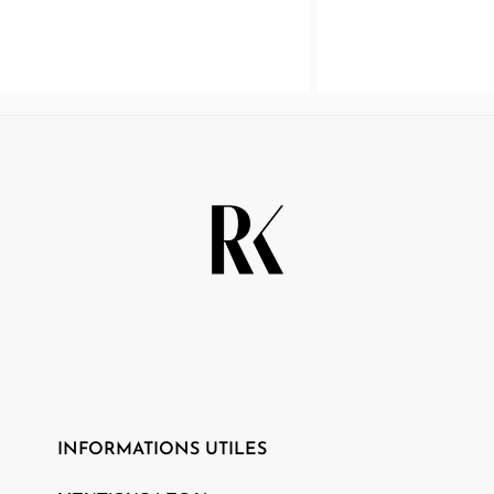
INFORMATIONS UTILES