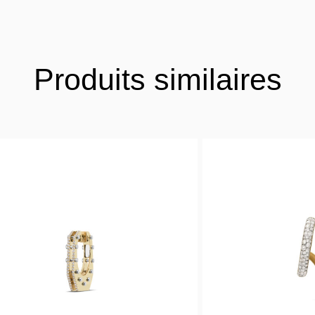
Produits similaires