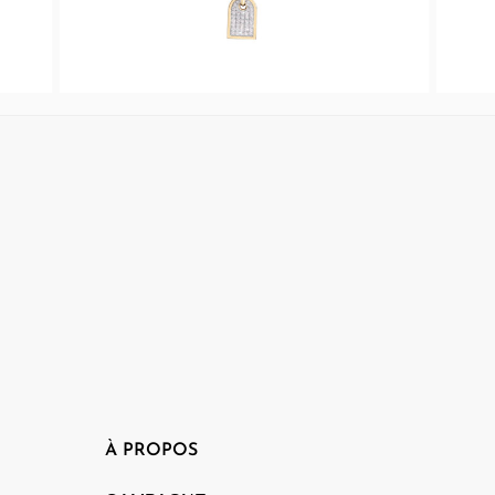
À PROPOS