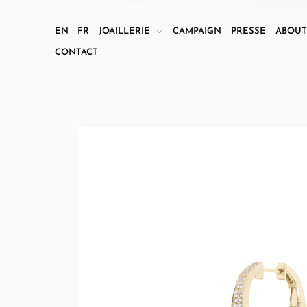
EN
FR
JOAILLERIE
CAMPAIGN
PRESSE
ABOU
CONTACT