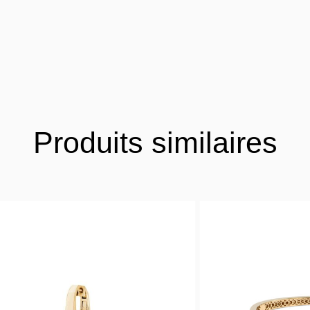
Produits similaires