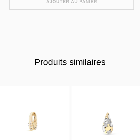
AJOUTER AU PANIER
Produits similaires