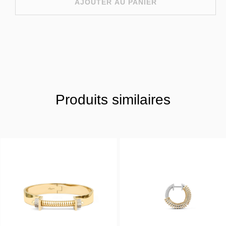
AJOUTER AU PANIER
Produits similaires