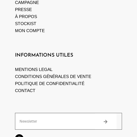
CAMPAGNE
PRESSE
À PROPOS
STOCKIST
MON COMPTE
INFORMATIONS UTILES
MENTIONS LEGAL
CONDITIONS GÉNÉRALES DE VENTE
POLITIQUE DE CONFIDENTIALITÉ
CONTACT