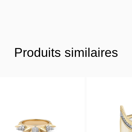
Produits similaires