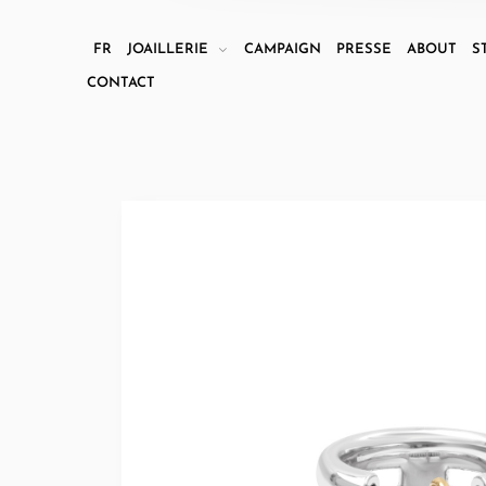
FR
JOAILLERIE
CAMPAIGN
PRESSE
ABOUT
S
CONTACT